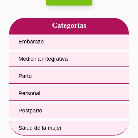
Categorías
Embarazo
Medicina integrativa
Parto
Personal
Postparto
Salud de la mujer