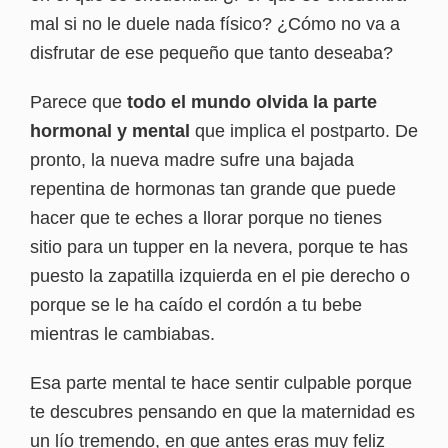
mal si no le duele nada físico? ¿Cómo no va a
disfrutar de ese pequeño que tanto deseaba?
Parece que
todo el mundo olvida la parte
hormonal y mental
que implica el postparto. De
pronto, la nueva madre sufre una bajada
repentina de hormonas tan grande que puede
hacer que te eches a llorar porque no tienes
sitio para un tupper en la nevera, porque te has
puesto la zapatilla izquierda en el pie derecho o
porque se le ha caído el cordón a tu bebe
mientras le cambiabas.
Esa parte mental te hace sentir culpable porque
te descubres pensando en que la maternidad es
un lío tremendo, en que antes eras muy feliz