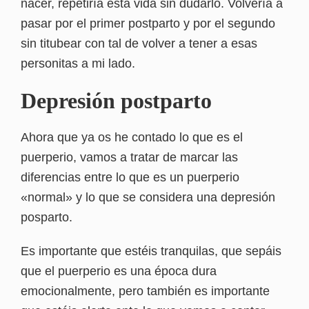
nacer, repetiría esta vida sin dudarlo. Volvería a
pasar por el primer postparto y por el segundo
sin titubear con tal de volver a tener a esas
personitas a mi lado.
Depresión postparto
Ahora que ya os he contado lo que es el
puerperio, vamos a tratar de marcar las
diferencias entre lo que es un puerperio
«normal» y lo que se considera una depresión
posparto.
Es importante que estéis tranquilas, que sepáis
que el puerperio es una época dura
emocionalmente, pero también es importante