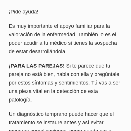
¡Pide ayuda!
Es muy importante el apoyo familiar para la
valoración de la enfermedad. También lo es el
poder acudir a tu médico si tienes la sospecha
de estar desarrollándola.
¡PARA LAS PAREJAS!
Si te parece que tu
pareja no está bien, habla con ella y pregúntale
por estos síntomas y sentimientos. Tú vas a ser
una pieza vital en la detección de esta
patología.
Un diagnóstico temprano puede hacer que el
tratamiento se instaure antes y así evitar
mayores complicaciones, como pueda ser el