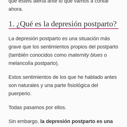
que estéis alerta ante lo que vamos a contar
ahora.
1. ¿Qué es la depresión postparto?
La depresión postparto es una situación más
grave que los sentimientos propios del postparto
(también conocidos como
maternity blues
o
melancolía postparto).
Estos sentimientos de los que he hablado antes
son naturales y una parte fisiológica del
puerperio.
Todas pasamos por ellos.
Sin embargo,
la depresión postparto es una