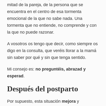
mitad de la pareja, de la persona que se
encuentra en el centro de esa tormenta
emocional de la que no sabe nada. Una
tormenta que no entiende, no comprende y con
la que no puede razonar.
A vosotros os tengo que decir, como siempre os
digo en la consulta, que veréis llorar a la mamá
sin saber por qué y sin que tenga sentido.
Mi consejo es:
no preguntéis, abrazad y
esperad
.
Después del postparto
Por supuesto, esta situación
mejora
y