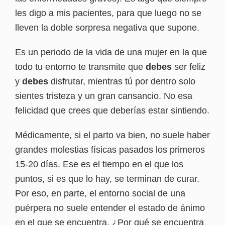
les digo a mis pacientes, para que luego no se
lleven la doble sorpresa negativa que supone.
Es un periodo de la vida de una mujer en la que
todo tu entorno te transmite que
debes
ser feliz
y
debes
disfrutar, mientras tú por dentro solo
sientes tristeza y un gran cansancio. No esa
felicidad que crees que deberías estar sintiendo.
Médicamente, si el parto va bien, no suele haber
grandes molestias físicas pasados los primeros
15-20 días. Ese es el tiempo en el que los
puntos, si es que lo hay, se terminan de curar.
Por eso, en parte, el entorno social de una
puérpera no suele entender el estado de ánimo
en el que se encuentra. ¿Por qué se encuentra