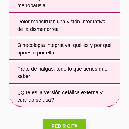
menopausia
Dolor menstrual: una visión integrativa
de la dismenorrea
Ginecología integrativa: qué es y por qué
apuesto por ella
Parto de nalgas: todo lo que tienes que
saber
¿Qué es la versión cefálica externa y
cuándo se usa?
PEDIR CITA