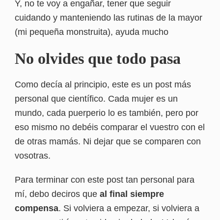
Y, no te voy a engañar, tener que seguir
cuidando y manteniendo las rutinas de la mayor
(mi pequeña monstruita), ayuda mucho
No olvides que todo pasa
Como decía al principio, este es un post más
personal que científico. Cada mujer es un
mundo, cada puerperio lo es también, pero por
eso mismo no debéis comparar el vuestro con el
de otras mamás. Ni dejar que se comparen con
vosotras.
Para terminar con este post tan personal para
mí, debo deciros que
al final siempre
compensa
. Si volviera a empezar, si volviera a