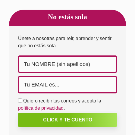
No estás sola
Únete a nosotras para reír, aprender y sentir
que no estás sola.
Quiero recibir tus correos y acepto la
política de privacidad
.
CLICK Y TE CUENTO