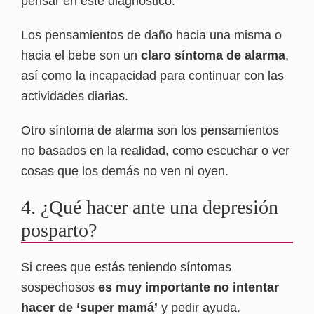
pensar en este diagnóstico.
Los pensamientos de daño hacia una misma o
hacia el bebe son un
claro síntoma de alarma
,
así como la incapacidad para continuar con las
actividades diarias.
Otro síntoma de alarma son los pensamientos
no basados en la realidad, como escuchar o ver
cosas que los demás no ven ni oyen.
4. ¿Qué hacer ante una depresión
posparto?
Si crees que estás teniendo síntomas
sospechosos
es muy importante no intentar
hacer de ‘super mamá’
y pedir ayuda.