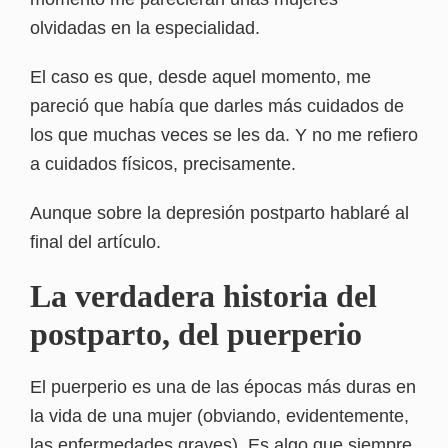
olvidadas en la especialidad.
El caso es que, desde aquel momento, me
pareció que había que darles más cuidados de
los que muchas veces se les da. Y no me refiero
a cuidados físicos, precisamente.
Aunque sobre la depresión postparto hablaré al
final del artículo.
La verdadera historia del
postparto, del puerperio
El puerperio es una de las épocas más duras en
la vida de una mujer (obviando, evidentemente,
las enfermedades graves). Es algo que siempre