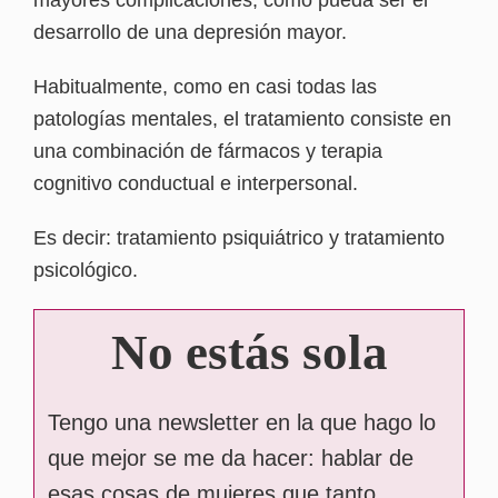
desarrollo de una depresión mayor.
Habitualmente, como en casi todas las
patologías mentales, el tratamiento consiste en
una combinación de fármacos y terapia
cognitivo conductual e interpersonal.
Es decir: tratamiento psiquiátrico y tratamiento
psicológico.
No estás sola
Tengo una newsletter en la que hago lo
que mejor se me da hacer: hablar de
esas cosas de mujeres que tanto