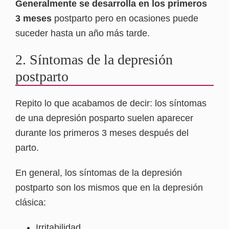
Generalmente se desarrolla en los primeros
3 meses
postparto pero en ocasiones puede
suceder hasta un año más tarde.
2. Síntomas de la depresión
postparto
Repito lo que acabamos de decir: los síntomas
de una depresión posparto suelen aparecer
durante los primeros 3 meses después del
parto.
En general, los síntomas de la depresión
postparto son los mismos que en la depresión
clásica:
Irritabilidad