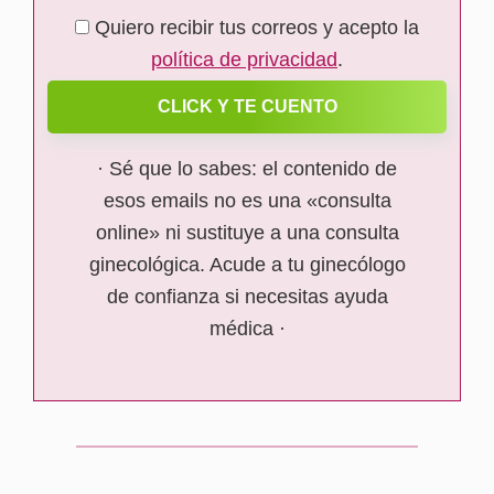
Quiero recibir tus correos y acepto la
política de privacidad
.
CLICK Y TE CUENTO
· Sé que lo sabes: el contenido de
esos emails no es una «consulta
online» ni sustituye a una consulta
ginecológica. Acude a tu ginecólogo
de confianza si necesitas ayuda
médica ·