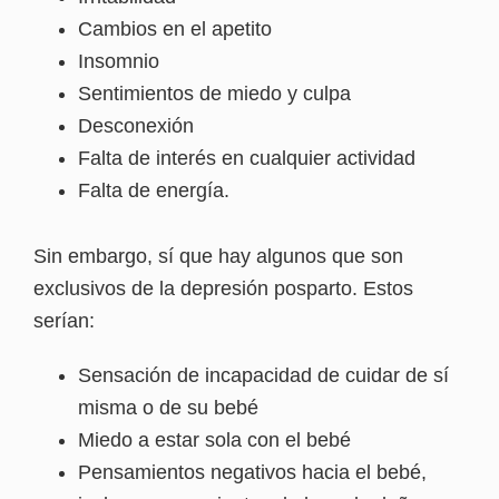
Cambios en el apetito
Insomnio
Sentimientos de miedo y culpa
Desconexión
Falta de interés en cualquier actividad
Falta de energía.
Sin embargo, sí que hay algunos que son
exclusivos de la depresión posparto. Estos
serían:
Sensación de incapacidad de cuidar de sí
misma o de su bebé
Miedo a estar sola con el bebé
Pensamientos negativos hacia el bebé,