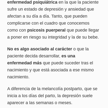
enfermedad psiquiátrica
en la que la paciente
sufre un estado de depresión y ansiedad que
afectan a su día a día. Tanto, que pueden
complicarse con el cuadro que conocemos
como con
psicosis puerperal
que puede llegar
a poner en riesgo su integridad y la de su bebe.
No es algo asociado al carácter
o que la
paciente decida desarrollar,
es una
enfermedad más
que puede suceder tras el
nacimiento y que está asociada a ese mismo
nacimiento.
A diferencia de la melancolía postparto, que se
inicia a los días del parto, la depresión suele
aparecer a las semanas o meses.