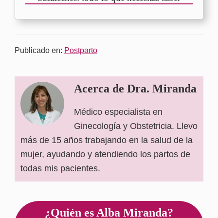
Publicado en:
Postparto
Acerca de
Dra. Miranda
Médico especialista en
Ginecología y Obstetricia. Llevo
más de 15 años trabajando en la salud de la
mujer, ayudando y atendiendo los partos de
todas mis pacientes.
Barra
¿Quién es Alba Miranda?