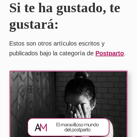
Si te ha gustado, te
gustará:
Estos son otros artículos escritos y
publicados bajo la categoría de
Postparto
.