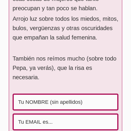
preocupan y tan poco se hablan.
Arrojo luz sobre todos los miedos, mitos,
bulos, vergüenzas y otras oscuridades
que empañan la salud femenina.
También nos reímos mucho (sobre todo
Pepa, ya verás), que la risa es
necesaria.