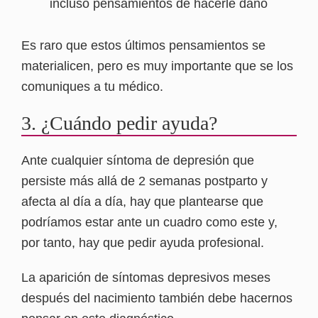
incluso pensamientos de hacerle daño
Es raro que estos últimos pensamientos se
materialicen, pero es muy importante que se los
comuniques a tu médico.
3. ¿Cuándo pedir ayuda?
Ante cualquier síntoma de depresión que
persiste más allá de 2 semanas postparto y
afecta al día a día, hay que plantearse que
podríamos estar ante un cuadro como este y,
por tanto, hay que pedir ayuda profesional.
La aparición de síntomas depresivos meses
después del nacimiento también debe hacernos