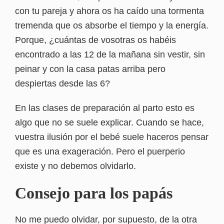
con tu pareja y ahora os ha caído una tormenta
tremenda que os absorbe el tiempo y la energía.
Porque, ¿cuántas de vosotras os habéis
encontrado a las 12 de la mañana sin vestir, sin
peinar y con la casa patas arriba pero
despiertas desde las 6?
En las clases de preparación al parto esto es
algo que no se suele explicar. Cuando se hace,
vuestra ilusión por el bebé suele haceros pensar
que es una exageración. Pero el puerperio
existe y no debemos olvidarlo.
Consejo para los papás
No me puedo olvidar, por supuesto, de la otra