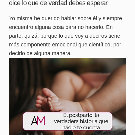
dice lo que de verdad debes esperar.
Yo misma he querido hablar sobre él y siempre
encuentro alguna cosa para no hacerlo. En
parte, quizá, porque lo que voy a deciros tiene
más componente emocional que científico, por
decirlo de alguna manera.