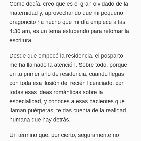
Como decía, creo que es el gran olvidado de la
maternidad y, aprovechando que mi pequeño
dragoncito ha hecho que mi día empiece a las
4:30 am, es un tema estupendo para retomar la
escritura.
Desde que empecé la residencia, el posparto
me ha llamado la atención. Sobre todo, porque
en tu primer año de residencia, cuando llegas
con toda esa ilusión del recién licenciado, con
todas esas ideas románticas sobre la
especialidad, y conoces a esas pacientes que
llaman puérperas, te das cuenta de la realidad
humana que hay detrás.
Un término que, por cierto, seguramente no