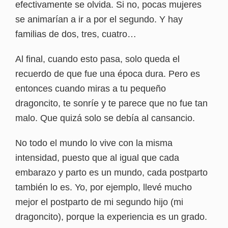
efectivamente se olvida. Si no, pocas mujeres
se animarían a ir a por el segundo. Y hay
familias de dos, tres, cuatro…
Al final, cuando esto pasa, solo queda el
recuerdo de que fue una época dura. Pero es
entonces cuando miras a tu pequeño
dragoncito, te sonríe y te parece que no fue tan
malo. Que quizá solo se debía al cansancio.
No todo el mundo lo vive con la misma
intensidad, puesto que al igual que cada
embarazo y parto es un mundo, cada postparto
también lo es. Yo, por ejemplo, llevé mucho
mejor el postparto de mi segundo hijo (mi
dragoncito), porque la experiencia es un grado.