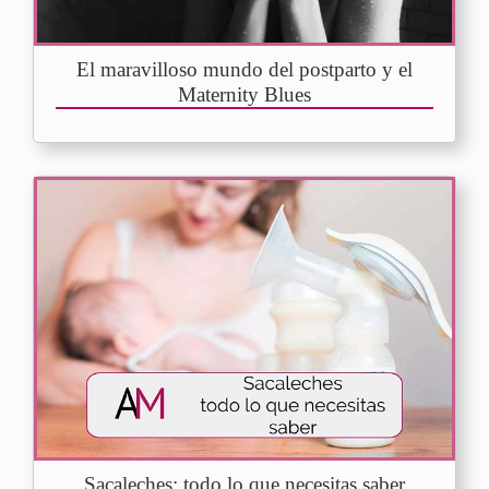
El maravilloso mundo del postparto y el
Maternity Blues
Sacaleches: todo lo que necesitas saber