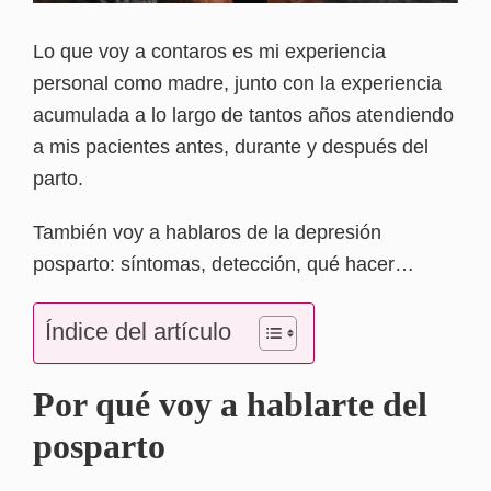
Lo que voy a contaros es mi experiencia
personal como madre, junto con la experiencia
acumulada a lo largo de tantos años atendiendo
a mis pacientes antes, durante y después del
parto.
También voy a hablaros de la depresión
posparto: síntomas, detección, qué hacer…
Índice del artículo
Por qué voy a hablarte del
posparto