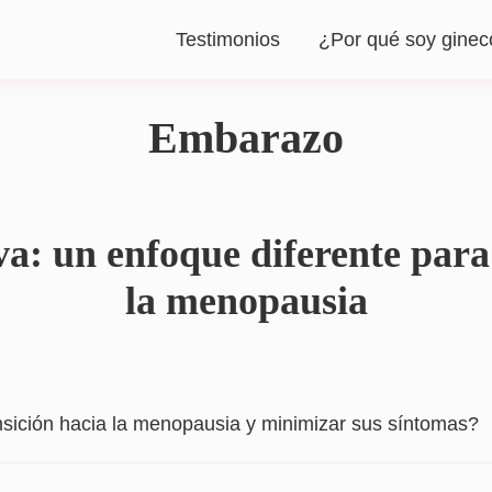
Testimonios
¿Por qué soy ginec
Embarazo
a: un enfoque diferente para 
la menopausia
nsición hacia la menopausia y minimizar sus síntomas?