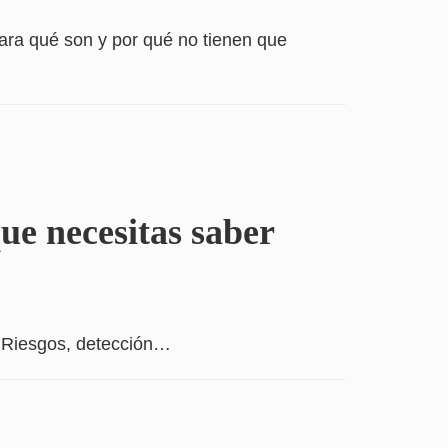
ara qué son y por qué no tienen que
que necesitas saber
. Riesgos, detección…