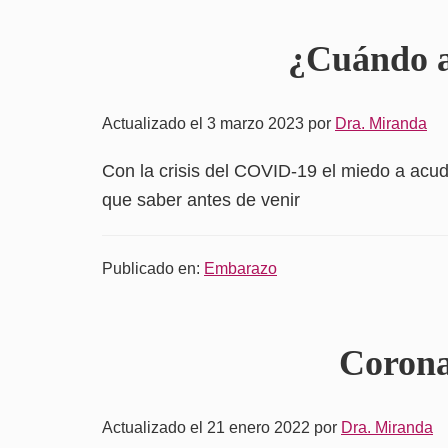
¿Cuándo a
Actualizado el 3 marzo 2023
por
Dra. Miranda
Con la crisis del COVID-19 el miedo a acu
que saber antes de venir
Publicado en:
Embarazo
Corona
Actualizado el 21 enero 2022
por
Dra. Miranda