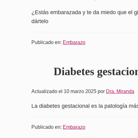
¿Estás embarazada y te da miedo que el gi
dártelo
Publicado en:
Embarazo
Diabetes gestacion
Actualizado el 10 marzo 2025
por
Dra. Miranda
La diabetes gestacional es la patología m
Publicado en:
Embarazo