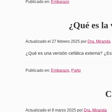
Publicado en:
Embarazo
¿Qué es la 
Actualizado el 27 febrero 2025
por
Dra. Miranda
¿Qué es una versión cefálica externa? ¿Es
Publicado en:
Embarazo
,
Parto
C
Actualizado el 8 marzo 2025
por
Dra. Miranda