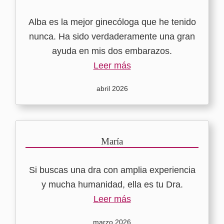
Alba es la mejor ginecóloga que he tenido
nunca. Ha sido verdaderamente una gran
ayuda en mis dos embarazos.
Leer más
abril 2026
María
Si buscas una dra con amplia experiencia
y mucha humanidad, ella es tu Dra.
Leer más
marzo 2026