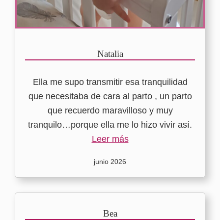
Natalia
Ella me supo transmitir esa tranquilidad
que necesitaba de cara al parto , un parto
que recuerdo maravilloso y muy
tranquilo…porque ella me lo hizo vivir así.
Leer más
junio 2026
Bea