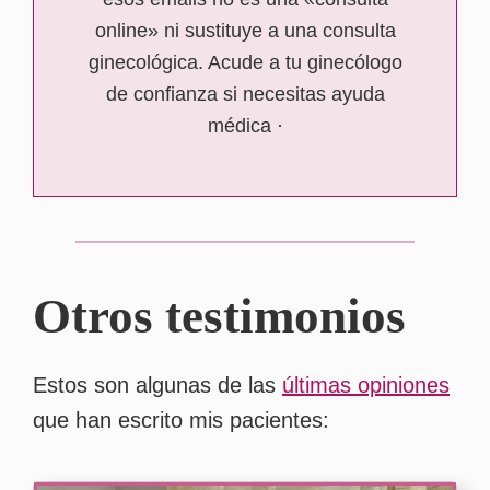
online» ni sustituye a una consulta
ginecológica. Acude a tu ginecólogo
de confianza si necesitas ayuda
médica ·
Otros testimonios
Estos son algunas de las
últimas opiniones
que han escrito mis pacientes: