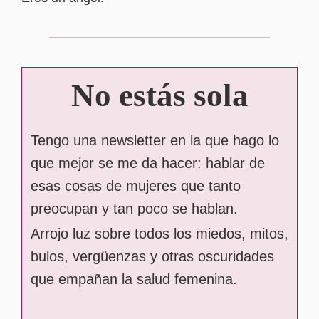
No estás sola
Tengo una newsletter en la que hago lo
que mejor se me da hacer: hablar de
esas cosas de mujeres que tanto
preocupan y tan poco se hablan.
Arrojo luz sobre todos los miedos, mitos,
bulos, vergüenzas y otras oscuridades
que empañan la salud femenina.