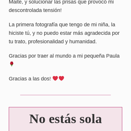
Maite, y solucionar las prisas que provocó mi
descontrolada tensión!
La primera fotografía que tengo de mi niña, la
hiciste tú, y no puedo estar más agradecida por
tu trato, profesionalidad y humanidad.
Gracias por traer al mundo a mi pequeña Paula
Gracias a las dos!
No estás sola