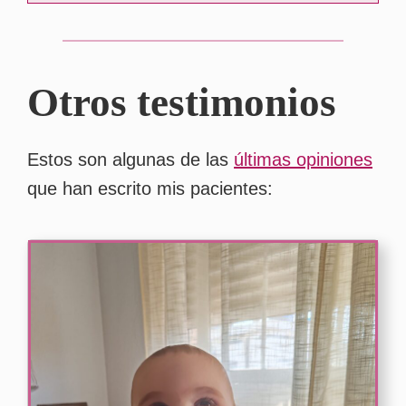
Otros testimonios
Estos son algunas de las
últimas opiniones
que han escrito mis pacientes: