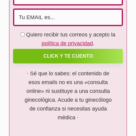
Quiero recibir tus correos y acepto la
política de privacidad
.
CLICK Y TE CUENTO
· Sé que lo sabes: el contenido de
esos emails no es una «consulta
online» ni sustituye a una consulta
ginecológica. Acude a tu ginecólogo
de confianza si necesitas ayuda
médica ·