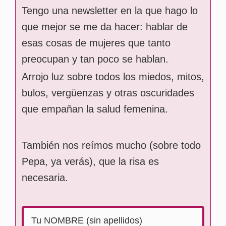
Tengo una newsletter en la que hago lo
que mejor se me da hacer: hablar de
esas cosas de mujeres que tanto
preocupan y tan poco se hablan.
Arrojo luz sobre todos los miedos, mitos,
bulos, vergüenzas y otras oscuridades
que empañan la salud femenina.
También nos reímos mucho (sobre todo
Pepa, ya verás), que la risa es
necesaria.