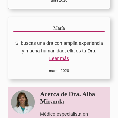
abril 2026
María
Si buscas una dra con amplia experiencia
y mucha humanidad, ella es tu Dra.
Leer más
marzo 2026
Acerca de
Dra. Alba
Miranda
Médico especialista en