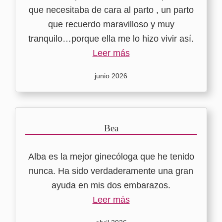
que necesitaba de cara al parto , un parto
que recuerdo maravilloso y muy
tranquilo…porque ella me lo hizo vivir así.
Leer más
junio 2026
Bea
Alba es la mejor ginecóloga que he tenido
nunca. Ha sido verdaderamente una gran
ayuda en mis dos embarazos.
Leer más