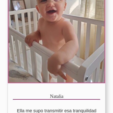
Natalia
Ella me supo transmitir esa tranquilidad