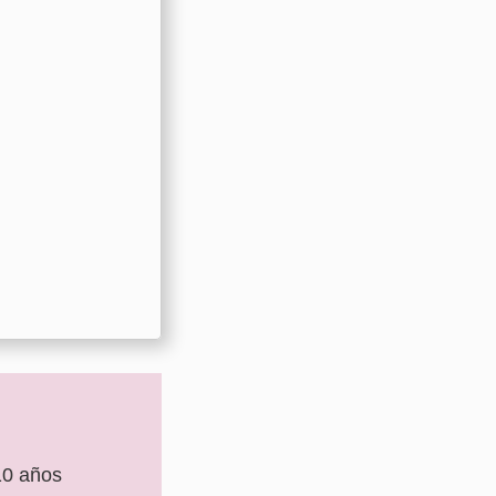
10 años