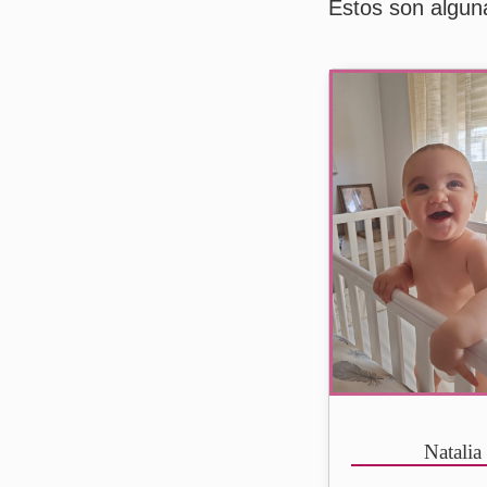
Estos son algun
Natalia