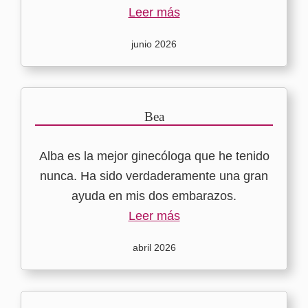
Leer más
junio 2026
Bea
Alba es la mejor ginecóloga que he tenido
nunca. Ha sido verdaderamente una gran
ayuda en mis dos embarazos.
Leer más
abril 2026