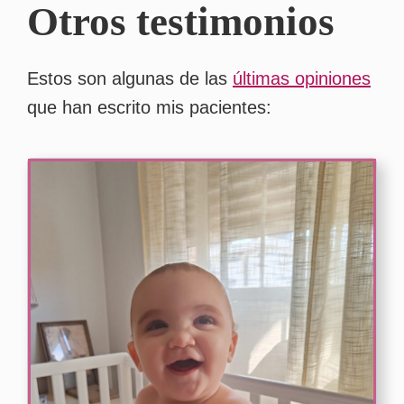
Otros testimonios
Estos son algunas de las
últimas opiniones
que han escrito mis pacientes: