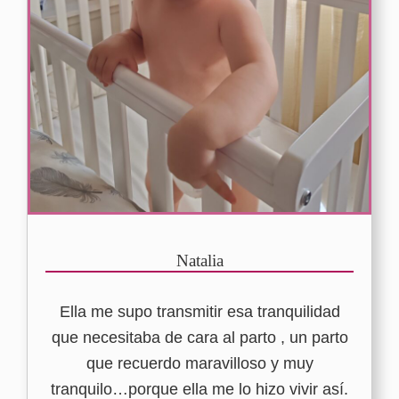
Natalia
Ella me supo transmitir esa tranquilidad
que necesitaba de cara al parto , un parto
que recuerdo maravilloso y muy
tranquilo…porque ella me lo hizo vivir así.