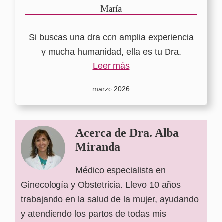
María
Si buscas una dra con amplia experiencia
y mucha humanidad, ella es tu Dra.
Leer más
marzo 2026
Acerca de
Dra. Alba
Miranda
Médico especialista en
Ginecología y Obstetricia. Llevo 10 años
trabajando en la salud de la mujer, ayudando
y atendiendo los partos de todas mis