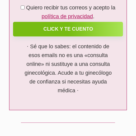
Quiero recibir tus correos y acepto la
política de privacidad
.
CLICK Y TE CUENTO
· Sé que lo sabes: el contenido de
esos emails no es una «consulta
online» ni sustituye a una consulta
ginecológica. Acude a tu ginecólogo
de confianza si necesitas ayuda
médica ·