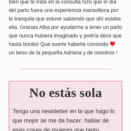
bien que te trata en la consulta hizo que el día
del parto fuera una experiencia maravillosa por
lo tranquila que estuve sabiendo que ahí estaba
ella. Gracias Alba por ayudarme a tener un parto
que nunca hubiera imaginado y podría decir que
hasta bonito! Que suerte haberte conocido
un beso de la pequeña Adriana y de nosotros !
No estás sola
Tengo una newsletter en la que hago lo
que mejor se me da hacer: hablar de
esas cosas de mujeres que tanto