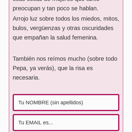
preocupan y tan poco se hablan.
Arrojo luz sobre todos los miedos, mitos,
bulos, vergüenzas y otras oscuridades
que empañan la salud femenina.
También nos reímos mucho (sobre todo
Pepa, ya verás), que la risa es
necesaria.